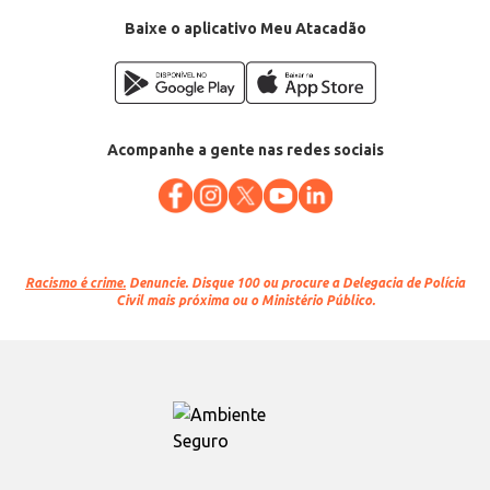
EAN: 7896473420086
Baixe o aplicativo Meu Atacadão
Acompanhe a gente nas redes sociais
Racismo é crime.
Denuncie. Disque 100 ou procure a Delegacia de Polícia
Civil mais próxima ou o Ministério Público.