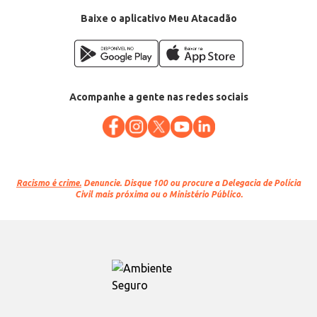
Baixe o aplicativo Meu Atacadão
Acompanhe a gente nas redes sociais
Racismo é crime.
Denuncie. Disque 100 ou procure a Delegacia de Polícia
Civil mais próxima ou o Ministério Público.