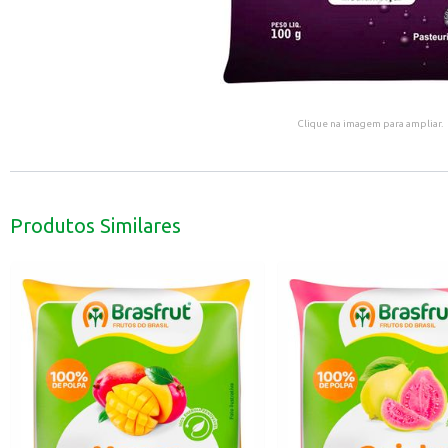
Clique na imagem para ampliar.
Produtos Similares