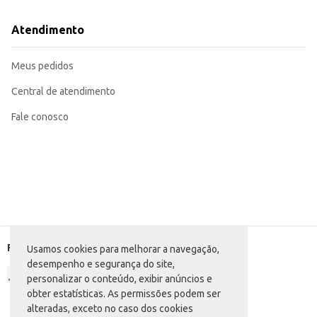
Atendimento
Meus pedidos
Central de atendimento
Fale conosco
Formas de pagamento
Usamos cookies para melhorar a navegação,
desempenho e segurança do site,
personalizar o conteúdo, exibir anúncios e
obter estatísticas. As permissões podem ser
alteradas, exceto no caso dos cookies