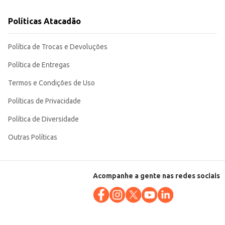
Políticas Atacadão
Política de Trocas e Devoluções
Política de Entregas
Termos e Condições de Uso
Políticas de Privacidade
Política de Diversidade
Outras Políticas
Acompanhe a gente nas redes sociais