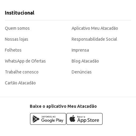
Institucional
Quem somos
Aplicativo Meu Atacadão
Nossas lojas
Responsabilidade Social
Folhetos
Imprensa
WhatsApp de Ofertas
Blog Atacadão
Trabalhe conosco
Denúncias
Cartão Atacadão
Baixe o aplicativo Meu Atacadão