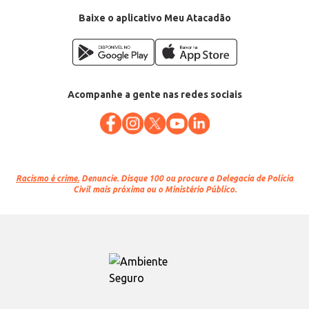
Baixe o aplicativo Meu Atacadão
Acompanhe a gente nas redes sociais
Racismo é crime.
Denuncie. Disque 100 ou procure a Delegacia de Polícia
Civil mais próxima ou o Ministério Público.