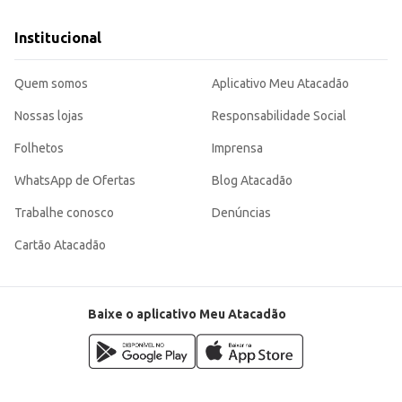
Institucional
Quem somos
Aplicativo Meu Atacadão
Nossas lojas
Responsabilidade Social
Folhetos
Imprensa
WhatsApp de Ofertas
Blog Atacadão
Trabalhe conosco
Denúncias
Cartão Atacadão
Baixe o aplicativo Meu Atacadão