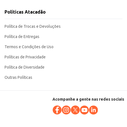
Políticas Atacadão
Política de Trocas e Devoluções
Política de Entregas
Termos e Condições de Uso
Políticas de Privacidade
Política de Diversidade
Outras Políticas
Acompanhe a gente nas redes sociais