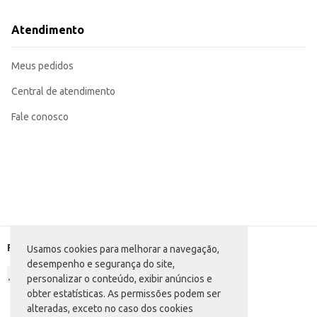
Atendimento
Meus pedidos
Central de atendimento
Fale conosco
Formas de pagamento
Usamos cookies para melhorar a navegação,
desempenho e segurança do site,
personalizar o conteúdo, exibir anúncios e
obter estatísticas. As permissões podem ser
alteradas, exceto no caso dos cookies