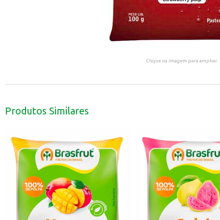
Clique na imagem para ampliar.
Produtos Similares