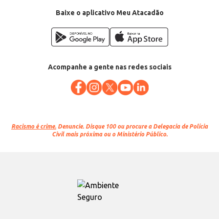
Categoria: Polpa de fruta
Conteúdo: 100g
Baixe o aplicativo Meu Atacadão
EAN: 7898943805157
Acompanhe a gente nas redes sociais
Racismo é crime.
Denuncie. Disque 100 ou procure a Delegacia de Polícia
Civil mais próxima ou o Ministério Público.