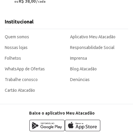
R$ 38,00
ou
/ cada
Institucional
Quem somos
Aplicativo Meu Atacadão
Nossas lojas
Responsabilidade Social
Folhetos
Imprensa
WhatsApp de Ofertas
Blog Atacadão
Trabalhe conosco
Denúncias
Cartão Atacadão
Baixe o aplicativo Meu Atacadão