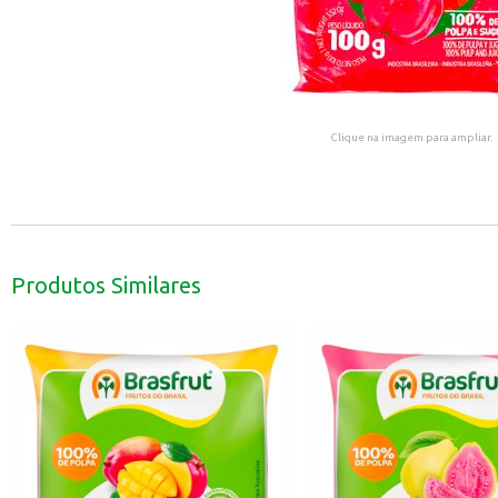
Clique na imagem para ampliar.
Produtos Similares