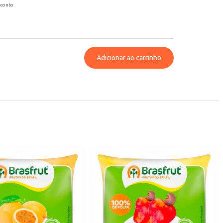
sconto
Adicionar ao carrinho