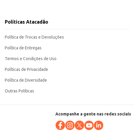
Políticas Atacadão
Política de Trocas e Devoluções
Política de Entregas
Termos e Condições de Uso
Políticas de Privacidade
Política de Diversidade
Outras Políticas
Acompanhe a gente nas redes sociais