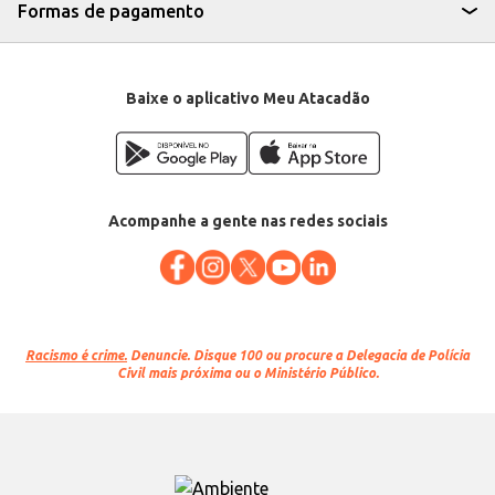
Formas de pagamento
Baixe o aplicativo Meu Atacadão
Acompanhe a gente nas redes sociais
Racismo é crime.
Denuncie. Disque 100 ou procure a Delegacia de Polícia
Civil mais próxima ou o Ministério Público.