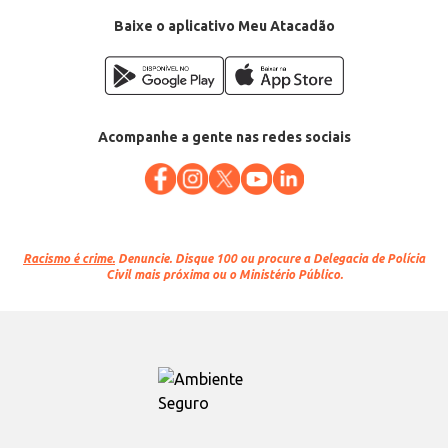
Baixe o aplicativo Meu Atacadão
Acompanhe a gente nas redes sociais
Racismo é crime.
Denuncie. Disque 100 ou procure a Delegacia de Polícia
Civil mais próxima ou o Ministério Público.