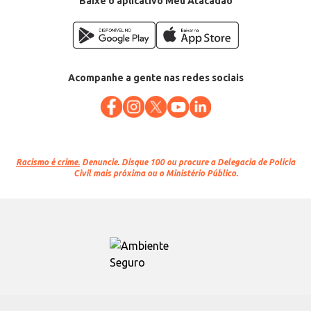
Baixe o aplicativo Meu Atacadão
Acompanhe a gente nas redes sociais
Racismo é crime.
Denuncie. Disque 100 ou procure a Delegacia de Polícia
Civil mais próxima ou o Ministério Público.