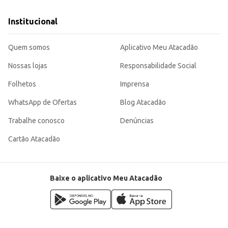
Institucional
Quem somos
Aplicativo Meu Atacadão
Nossas lojas
Responsabilidade Social
Folhetos
Imprensa
WhatsApp de Ofertas
Blog Atacadão
Trabalhe conosco
Denúncias
Cartão Atacadão
Baixe o aplicativo Meu Atacadão