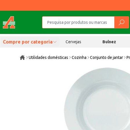
Compre por categoria
Cervejas
Bulnez
Utilidades domésticas
Cozinha
Conjunto de jantar
P