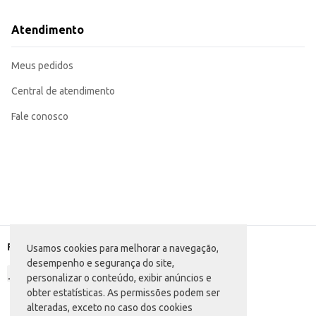
Atendimento
Meus pedidos
Central de atendimento
Fale conosco
Formas de pagamento
Usamos cookies para melhorar a navegação,
desempenho e segurança do site,
personalizar o conteúdo, exibir anúncios e
obter estatísticas. As permissões podem ser
alteradas, exceto no caso dos cookies