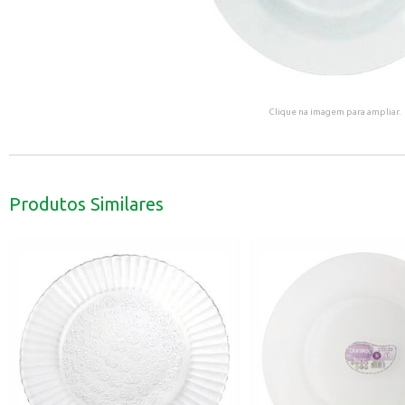
Clique na imagem para ampliar.
Produtos Similares