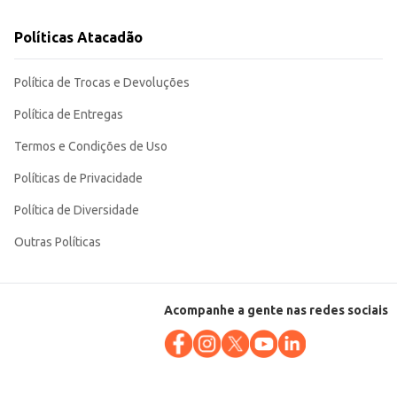
Políticas Atacadão
Política de Trocas e Devoluções
Política de Entregas
Termos e Condições de Uso
Políticas de Privacidade
Política de Diversidade
Outras Políticas
Acompanhe a gente nas redes sociais