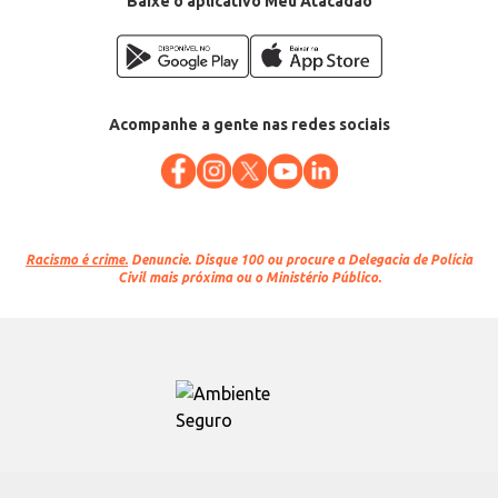
Baixe o aplicativo Meu Atacadão
Acompanhe a gente nas redes sociais
Racismo é crime.
Denuncie. Disque 100 ou procure a Delegacia de Polícia
Civil mais próxima ou o Ministério Público.