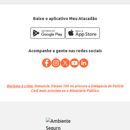
Baixe o aplicativo Meu Atacadão
Acompanhe a gente nas redes sociais
Racismo é crime.
Denuncie. Disque 100 ou procure a Delegacia de Polícia
Civil mais próxima ou o Ministério Público.