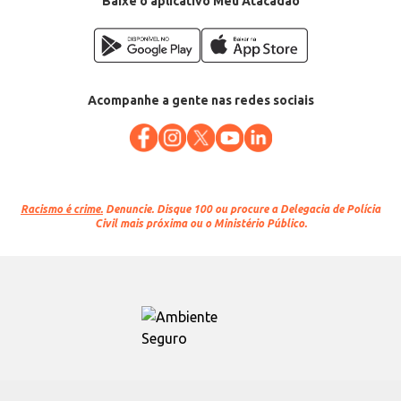
Baixe o aplicativo Meu Atacadão
Acompanhe a gente nas redes sociais
Racismo é crime.
Denuncie. Disque 100 ou procure a Delegacia de Polícia
Civil mais próxima ou o Ministério Público.