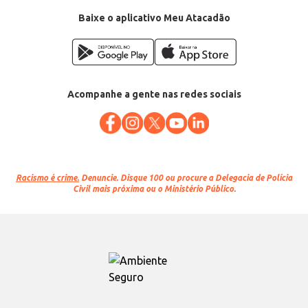
Baixe o aplicativo Meu Atacadão
Acompanhe a gente nas redes sociais
Racismo é crime.
Denuncie. Disque 100 ou procure a Delegacia de Polícia
Civil mais próxima ou o Ministério Público.