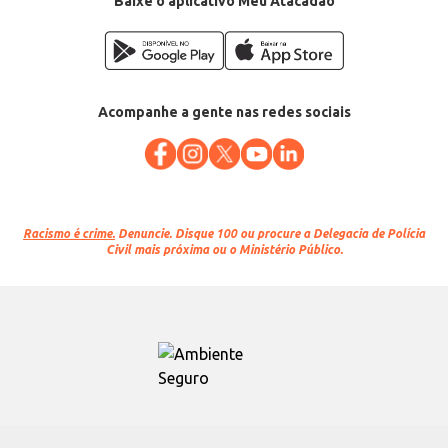
Baixe o aplicativo Meu Atacadão
Acompanhe a gente nas redes sociais
Racismo é crime.
Denuncie. Disque 100 ou procure a Delegacia de Polícia
Civil mais próxima ou o Ministério Público.