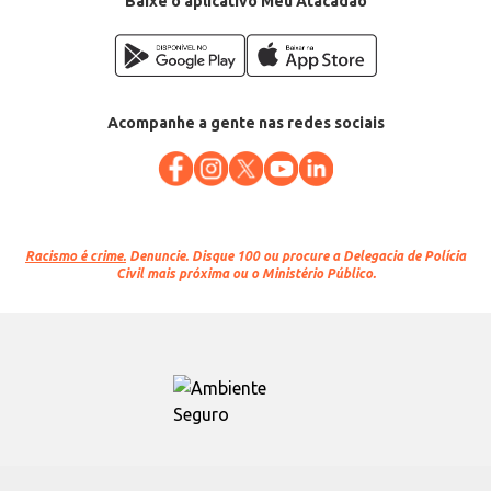
Baixe o aplicativo Meu Atacadão
Acompanhe a gente nas redes sociais
Racismo é crime.
Denuncie. Disque 100 ou procure a Delegacia de Polícia
Civil mais próxima ou o Ministério Público.