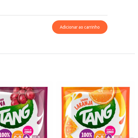
Adicionar ao carrinho