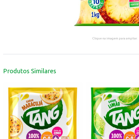
Clique na imagem para ampliar.
Produtos Similares