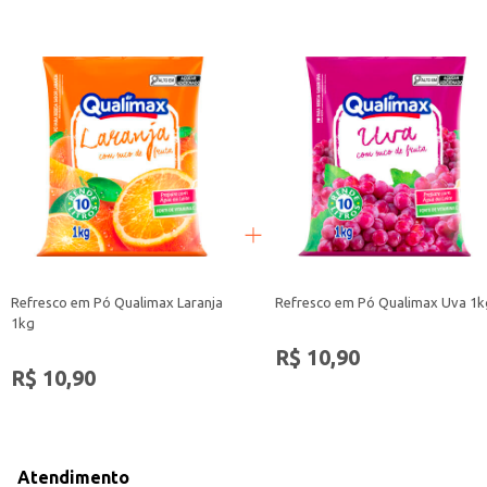
Refresco em Pó Qualimax Laranja
Refresco em Pó Qualimax Uva 1k
1kg
R$ 10,90
R$ 10,90
Atendimento