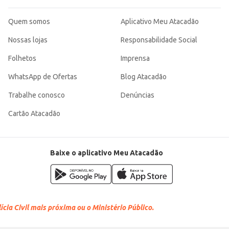
Quem somos
Aplicativo Meu Atacadão
Nossas lojas
Responsabilidade Social
Folhetos
Imprensa
WhatsApp de Ofertas
Blog Atacadão
Trabalhe conosco
Denúncias
Cartão Atacadão
Baixe o aplicativo Meu Atacadão
cia Civil mais próxima ou o Ministério Público.