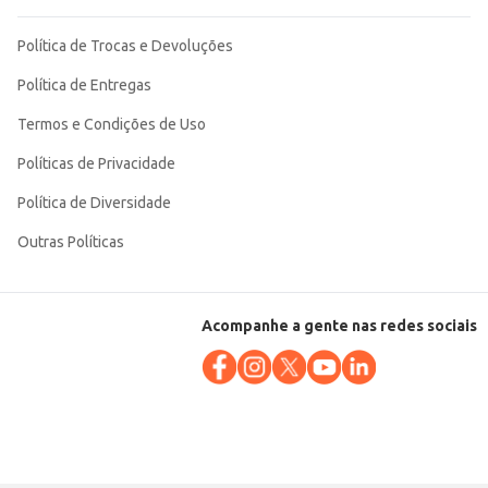
Política de Trocas e Devoluções
Política de Entregas
Termos e Condições de Uso
Políticas de Privacidade
Política de Diversidade
Outras Políticas
Acompanhe a gente nas redes sociais