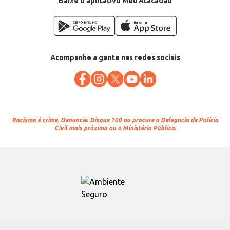
Baixe o aplicativo Meu Atacadão
Acompanhe a gente nas redes sociais
Racismo é crime.
Denuncie. Disque 100 ou procure a Delegacia de Polícia
Civil mais próxima ou o Ministério Público.