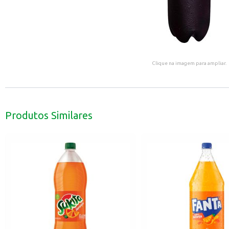
Clique na imagem para ampliar.
Produtos Similares