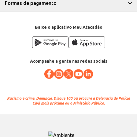
Formas de pagamento
Baixe o aplicativo Meu Atacadão
Acompanhe a gente nas redes sociais
Racismo é crime.
Denuncie. Disque 100 ou procure a Delegacia de Polícia
Civil mais próxima ou o Ministério Público.