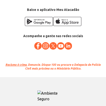
Baixe o aplicativo Meu Atacadão
Acompanhe a gente nas redes sociais
Racismo é crime.
Denuncie. Disque 100 ou procure a Delegacia de Polícia
Civil mais próxima ou o Ministério Público.