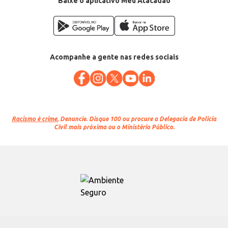
Baixe o aplicativo Meu Atacadão
Acompanhe a gente nas redes sociais
Racismo é crime.
Denuncie. Disque 100 ou procure a Delegacia de Polícia
Civil mais próxima ou o Ministério Público.