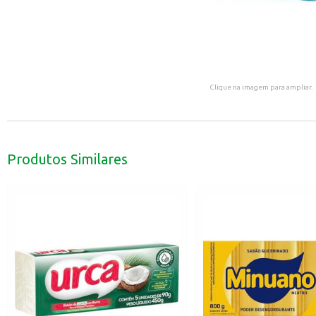
Clique na imagem para ampliar.
Produtos Similares