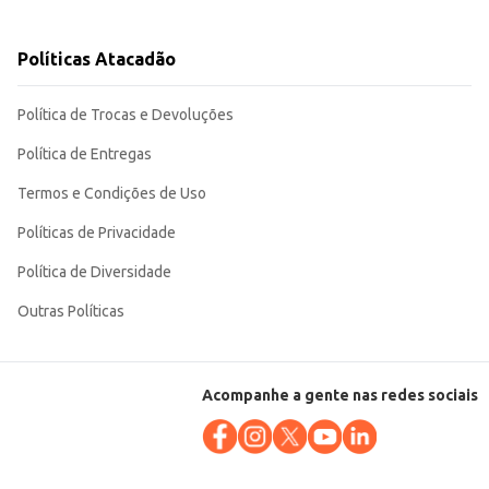
Políticas Atacadão
Política de Trocas e Devoluções
Política de Entregas
Termos e Condições de Uso
Políticas de Privacidade
Política de Diversidade
Outras Políticas
Acompanhe a gente nas redes sociais