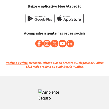
Baixe o aplicativo Meu Atacadão
Acompanhe a gente nas redes sociais
Racismo é crime.
Denuncie. Disque 100 ou procure a Delegacia de Polícia
Civil mais próxima ou o Ministério Público.