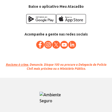
Baixe o aplicativo Meu Atacadão
Acompanhe a gente nas redes sociais
Racismo é crime.
Denuncie. Disque 100 ou procure a Delegacia de Polícia
Civil mais próxima ou o Ministério Público.