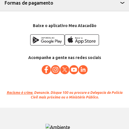
Formas de pagamento
Baixe o aplicativo Meu Atacadão
Acompanhe a gente nas redes sociais
Racismo é crime.
Denuncie. Disque 100 ou procure a Delegacia de Polícia
Civil mais próxima ou o Ministério Público.