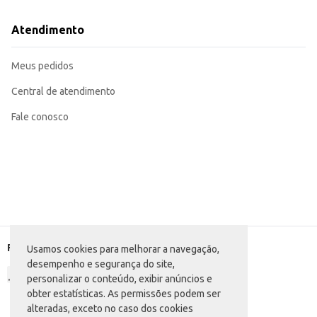
Atendimento
Meus pedidos
Central de atendimento
Fale conosco
Formas de pagamento
Usamos cookies para melhorar a navegação,
desempenho e segurança do site,
personalizar o conteúdo, exibir anúncios e
obter estatísticas. As permissões podem ser
alteradas, exceto no caso dos cookies