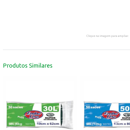
Clique na imagem para ampliar.
Produtos Similares