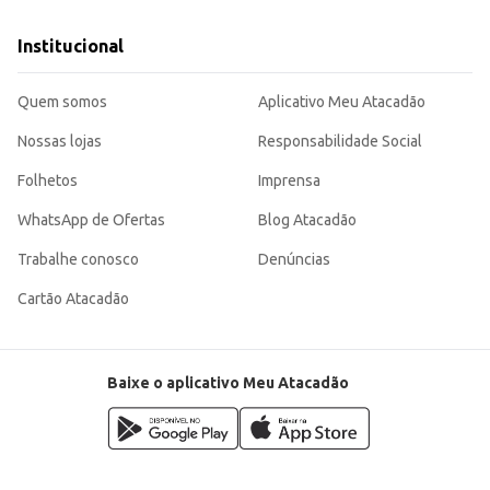
Institucional
Quem somos
Aplicativo Meu Atacadão
Nossas lojas
Responsabilidade Social
Folhetos
Imprensa
WhatsApp de Ofertas
Blog Atacadão
Trabalhe conosco
Denúncias
Cartão Atacadão
Baixe o aplicativo Meu Atacadão