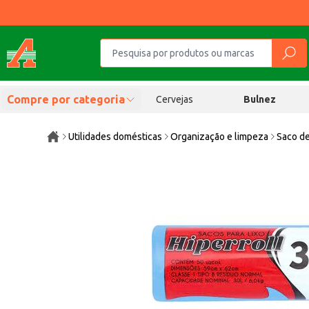
Compre por categoria
Cervejas
Bulnez
Utilidades domésticas
Organização e limpeza
Saco de