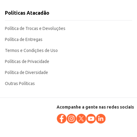
Políticas Atacadão
Política de Trocas e Devoluções
Política de Entregas
Termos e Condições de Uso
Políticas de Privacidade
Política de Diversidade
Outras Políticas
Acompanhe a gente nas redes sociais