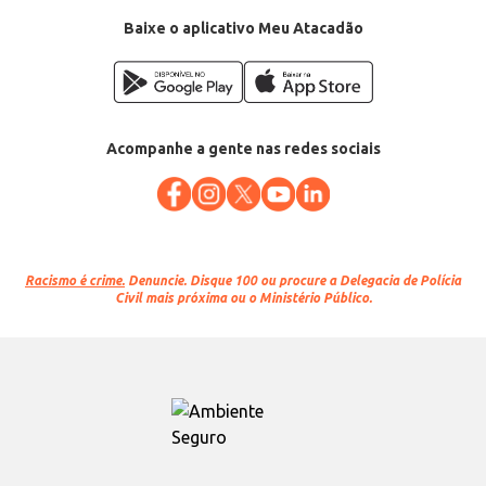
Baixe o aplicativo Meu Atacadão
Acompanhe a gente nas redes sociais
Racismo é crime.
Denuncie. Disque 100 ou procure a Delegacia de Polícia
Civil mais próxima ou o Ministério Público.