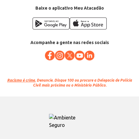
Cor: Branca
EAN: 60315960
Baixe o aplicativo Meu Atacadão
Acompanhe a gente nas redes sociais
Racismo é crime.
Denuncie. Disque 100 ou procure a Delegacia de Polícia
Civil mais próxima ou o Ministério Público.