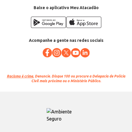
Baixe o aplicativo Meu Atacadão
Acompanhe a gente nas redes sociais
Racismo é crime.
Denuncie. Disque 100 ou procure a Delegacia de Polícia
Civil mais próxima ou o Ministério Público.