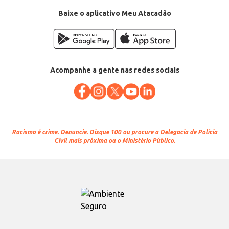
Baixe o aplicativo Meu Atacadão
Acompanhe a gente nas redes sociais
Racismo é crime.
Denuncie. Disque 100 ou procure a Delegacia de Polícia
Civil mais próxima ou o Ministério Público.