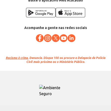
Baixe o aplicativo Meu Atacadão
Acompanhe a gente nas redes sociais
Racismo é crime.
Denuncie. Disque 100 ou procure a Delegacia de Polícia
Civil mais próxima ou o Ministério Público.