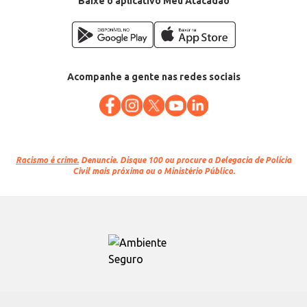
Baixe o aplicativo Meu Atacadão
Acompanhe a gente nas redes sociais
Racismo é crime.
Denuncie. Disque 100 ou procure a Delegacia de Polícia
Civil mais próxima ou o Ministério Público.