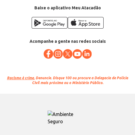
Baixe o aplicativo Meu Atacadão
Acompanhe a gente nas redes sociais
Racismo é crime.
Denuncie. Disque 100 ou procure a Delegacia de Polícia
Civil mais próxima ou o Ministério Público.