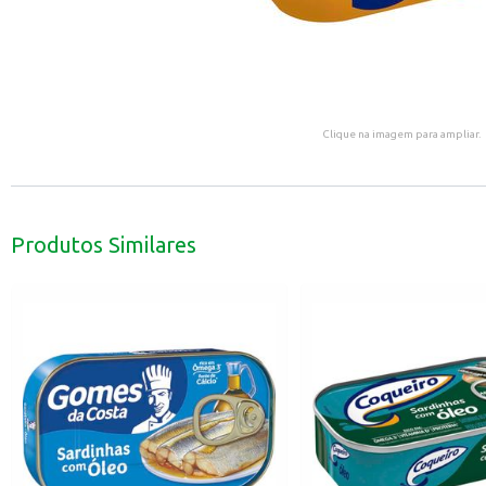
Clique na imagem para ampliar.
Produtos Similares