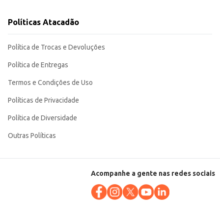
Políticas Atacadão
Política de Trocas e Devoluções
Política de Entregas
Termos e Condições de Uso
Políticas de Privacidade
Política de Diversidade
Outras Políticas
Acompanhe a gente nas redes sociais