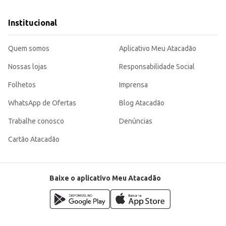
Institucional
Quem somos
Aplicativo Meu Atacadão
Nossas lojas
Responsabilidade Social
Folhetos
Imprensa
WhatsApp de Ofertas
Blog Atacadão
Trabalhe conosco
Denúncias
Cartão Atacadão
Baixe o aplicativo Meu Atacadão