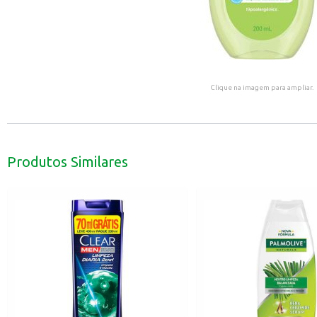
Clique na imagem para ampliar.
Produtos Similares