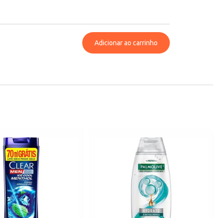
Adicionar ao carrinho