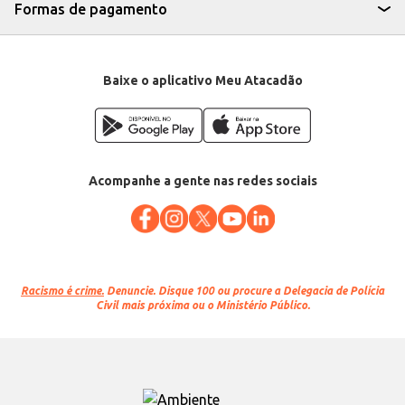
Formas de pagamento
Baixe o aplicativo Meu Atacadão
Acompanhe a gente nas redes sociais
Racismo é crime.
Denuncie. Disque 100 ou procure a Delegacia de Polícia
Civil mais próxima ou o Ministério Público.