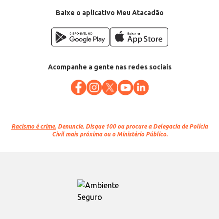
EAN: 7896859100977
Baixe o aplicativo Meu Atacadão
Acompanhe a gente nas redes sociais
Racismo é crime.
Denuncie. Disque 100 ou procure a Delegacia de Polícia
Civil mais próxima ou o Ministério Público.