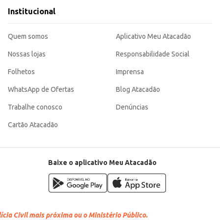
Institucional
Quem somos
Aplicativo Meu Atacadão
Nossas lojas
Responsabilidade Social
Folhetos
Imprensa
WhatsApp de Ofertas
Blog Atacadão
Trabalhe conosco
Denúncias
Cartão Atacadão
Baixe o aplicativo Meu Atacadão
cia Civil mais próxima ou o Ministério Público.