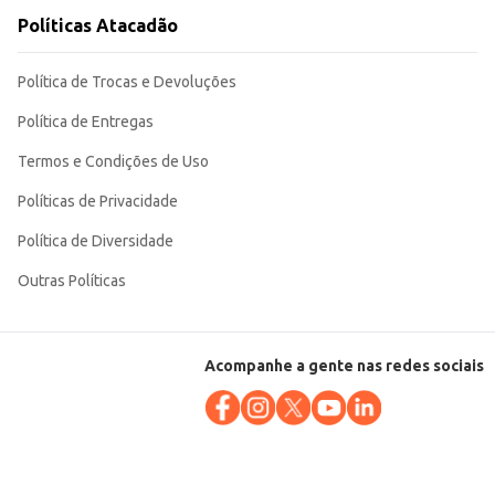
Políticas Atacadão
Política de Trocas e Devoluções
Política de Entregas
Termos e Condições de Uso
Políticas de Privacidade
Política de Diversidade
Outras Políticas
Acompanhe a gente nas redes sociais