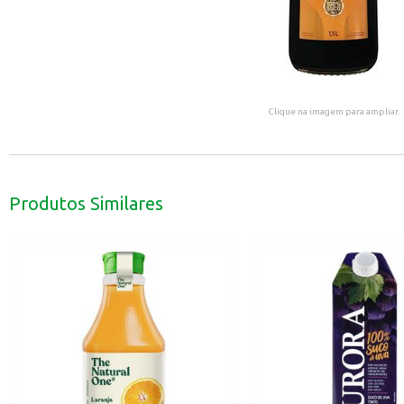
Clique na imagem para ampliar.
Produtos Similares