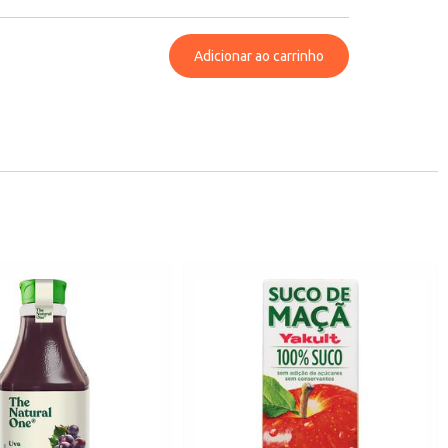
Adicionar ao carrinho