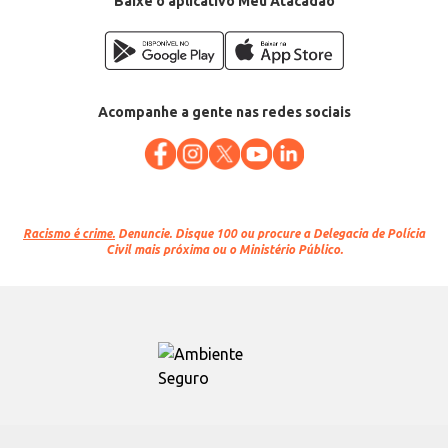
Baixe o aplicativo Meu Atacadão
Acompanhe a gente nas redes sociais
Racismo é crime.
Denuncie. Disque 100 ou procure a Delegacia de Polícia
Civil mais próxima ou o Ministério Público.