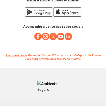
Baixe o aplicativo Meu Atacadão
Acompanhe a gente nas redes sociais
Racismo é crime.
Denuncie. Disque 100 ou procure a Delegacia de Polícia
Civil mais próxima ou o Ministério Público.