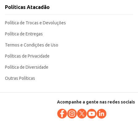
Políticas Atacadão
Política de Trocas e Devoluções
Política de Entregas
Termos e Condições de Uso
Políticas de Privacidade
Política de Diversidade
Outras Políticas
Acompanhe a gente nas redes sociais