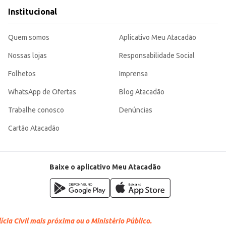
Institucional
Quem somos
Aplicativo Meu Atacadão
Nossas lojas
Responsabilidade Social
Folhetos
Imprensa
WhatsApp de Ofertas
Blog Atacadão
Trabalhe conosco
Denúncias
Cartão Atacadão
Baixe o aplicativo Meu Atacadão
cia Civil mais próxima ou o Ministério Público.