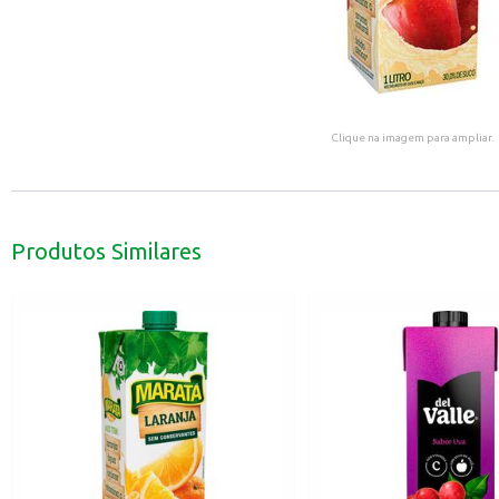
Clique na imagem para ampliar.
Produtos Similares