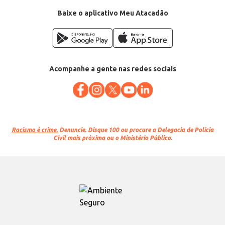
Baixe o aplicativo Meu Atacadão
Acompanhe a gente nas redes sociais
Racismo é crime.
Denuncie. Disque 100 ou procure a Delegacia de Polícia
Civil mais próxima ou o Ministério Público.