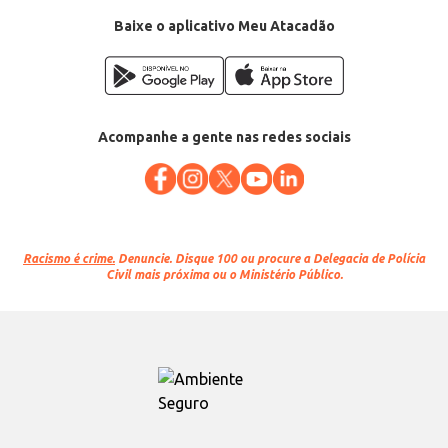
Baixe o aplicativo Meu Atacadão
Acompanhe a gente nas redes sociais
Racismo é crime.
Denuncie. Disque 100 ou procure a Delegacia de Polícia
Civil mais próxima ou o Ministério Público.