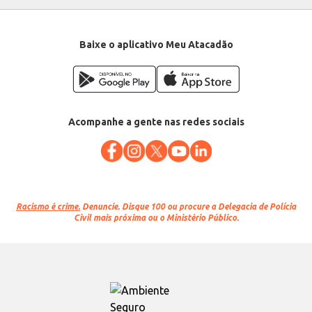
Baixe o aplicativo Meu Atacadão
Acompanhe a gente nas redes sociais
Racismo é crime.
Denuncie. Disque 100 ou procure a Delegacia de Polícia
Civil mais próxima ou o Ministério Público.