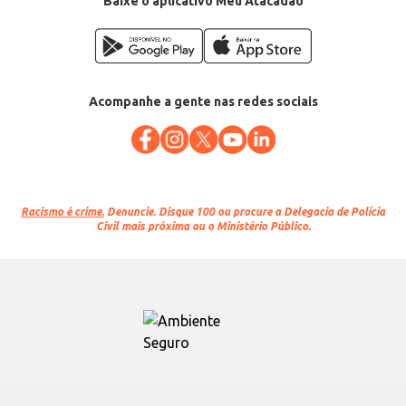
Baixe o aplicativo Meu Atacadão
Acompanhe a gente nas redes sociais
Racismo é crime.
Denuncie. Disque 100 ou procure a Delegacia de Polícia
Civil mais próxima ou o Ministério Público.