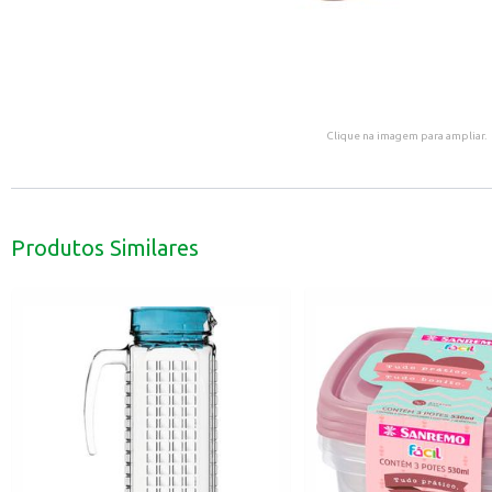
Clique na imagem para ampliar.
Produtos Similares