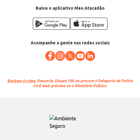
Baixe o aplicativo Meu Atacadão
Acompanhe a gente nas redes sociais
Racismo é crime.
Denuncie. Disque 100 ou procure a Delegacia de Polícia
Civil mais próxima ou o Ministério Público.