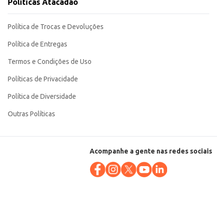
Políticas Atacadão
Política de Trocas e Devoluções
Política de Entregas
Termos e Condições de Uso
Políticas de Privacidade
Política de Diversidade
Outras Políticas
Acompanhe a gente nas redes sociais