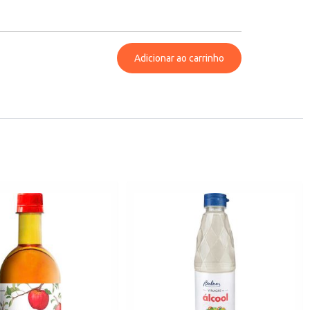
Adicionar ao carrinho