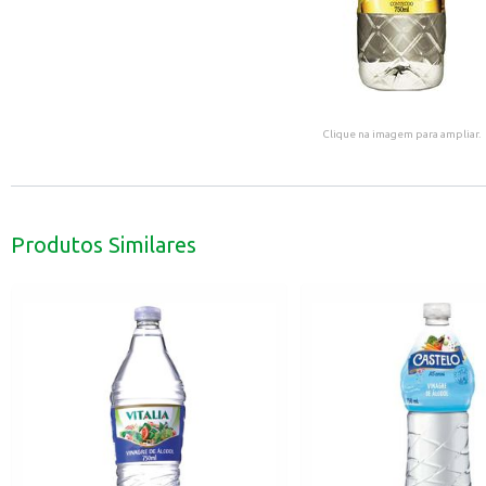
Clique na imagem para ampliar.
Produtos Similares