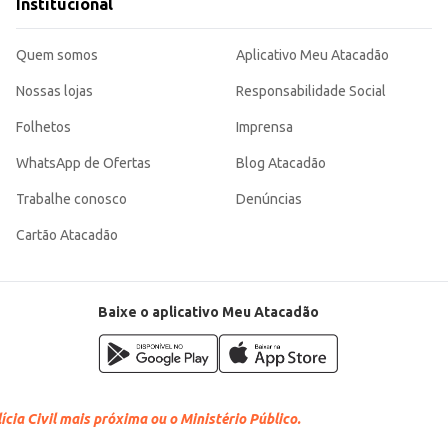
Institucional
Quem somos
Aplicativo Meu Atacadão
Nossas lojas
Responsabilidade Social
Folhetos
Imprensa
WhatsApp de Ofertas
Blog Atacadão
Trabalhe conosco
Denúncias
Cartão Atacadão
Baixe o aplicativo Meu Atacadão
cia Civil mais próxima ou o Ministério Público.